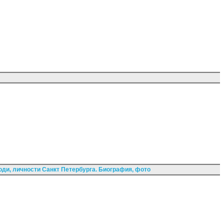
ди, личности Санкт Петербурга. Биография, фото