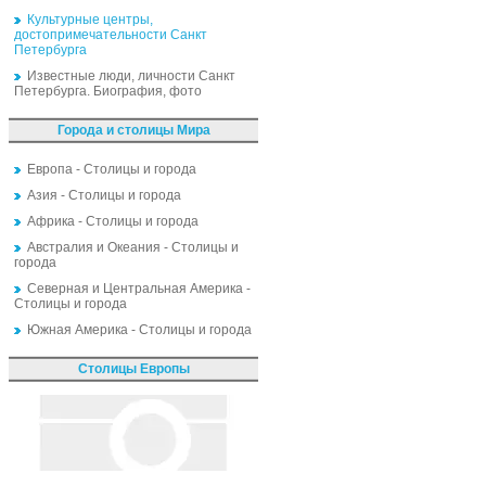
Культурные центры,
достопримечательности Санкт
Петербурга
Известные люди, личности Санкт
Петербурга. Биография, фото
Города и столицы Мира
Европа - Столицы и города
Азия - Столицы и города
Африка - Столицы и города
Австралия и Океания - Столицы и
города
Северная и Центральная Америка -
Столицы и города
Южная Америка - Столицы и города
Столицы Европы