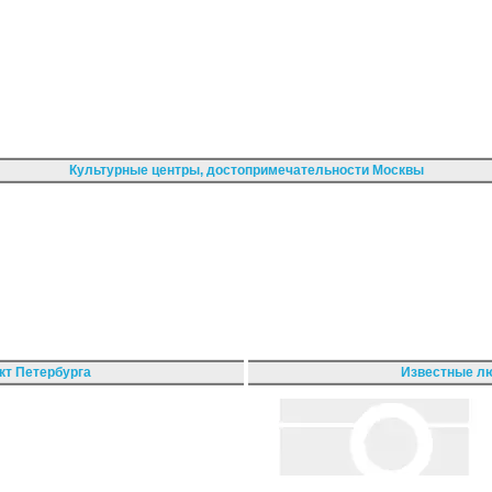
Культурные центры, достопримечательности Москвы
кт Петербурга
Известные лю