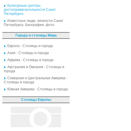
Культурные центры,
достопримечательности Санкт
Петербурга
Известные люди, личности Санкт
Петербурга. Биография, фото
Города и столицы Мира
Европа - Столицы и города
Азия - Столицы и города
Африка - Столицы и города
Австралия и Океания - Столицы и
города
Северная и Центральная Америка -
Столицы и города
Южная Америка - Столицы и города
Столицы Европы