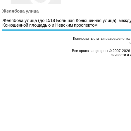
Желябова улица
Желябова улица (до 1918 Большая Конюшенная улица), межд
Конюшенной площадью и Невским проспектом.
Копировать статьи разрешено толь
Все права защищены © 2007-2026 
личности и 