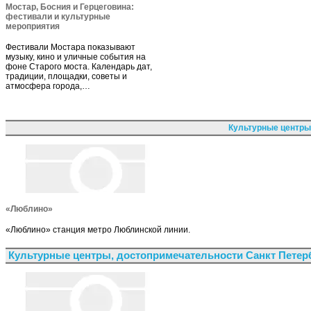
Мостар, Босния и Герцеговина:
фестивали и культурные
мероприятия
Фестивали Мостара показывают
музыку, кино и уличные события на
фоне Старого моста. Календарь дат,
традиции, площадки, советы и
атмосфера города,…
Культурные центры
«Люблино»
«Люблино» станция метро Люблинской линии.
Культурные центры, достопримечательности Санкт Петер