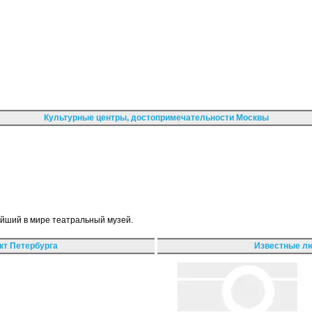
Культурные центры, достопримечательности Москвы
ейший в мире театральный музей.
кт Петербурга
Известные лю