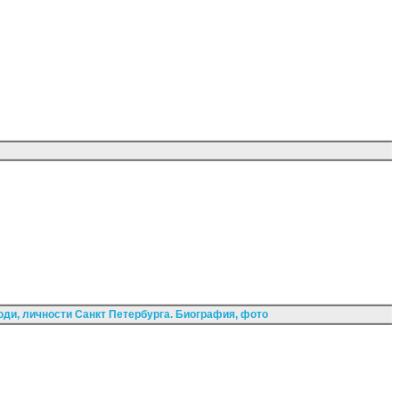
ди, личности Санкт Петербурга. Биография, фото