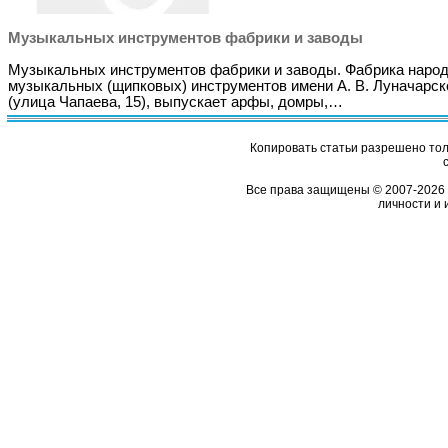
Музыкальных инструментов фабрики и заводы
Музыкальных инструментов фабрики и заводы. Фабрика наро
музыкальных (щипковых) инструментов имени А. В. Луначарск
(улица Чапаева, 15), выпускает арфы, домры,…
Копировать статьи разрешено толь
Все права защищены © 2007-2026 
личности и 