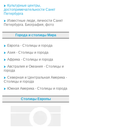
Культурные центры,
достопримечательности Санкт
Петербурга
Известные люди, личности Санкт
Петербурга. Биография, фото
Города и столицы Мира
Европа - Столицы и города
Азия - Столицы и города
Африка - Столицы и города
Австралия и Океания - Столицы и
города
Северная и Центральная Америка -
Столицы и города
Южная Америка - Столицы и города
Столицы Европы