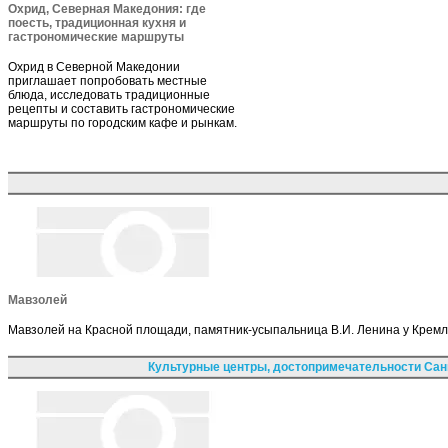
Охрид, Северная Македония: где
поесть, традиционная кухня и
гастрономические маршруты
Охрид в Северной Македонии
приглашает попробовать местные
блюда, исследовать традиционные
рецепты и составить гастрономические
маршруты по городским кафе и рынкам.
Мавзолей
Мавзолей на Красной площади, памятник-усыпальница В.И. Ленина у Кремл
Культурные центры, достопримечательности Сан