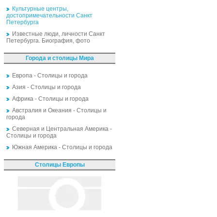
Культурные центры,
достопримечательности Санкт
Петербурга
Известные люди, личности Санкт
Петербурга. Биография, фото
Города и столицы Мира
Европа - Столицы и города
Азия - Столицы и города
Африка - Столицы и города
Австралия и Океания - Столицы и
города
Северная и Центральная Америка -
Столицы и города
Южная Америка - Столицы и города
Столицы Европы