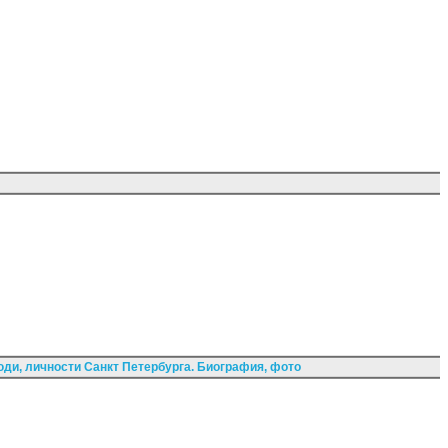
ди, личности Санкт Петербурга. Биография, фото