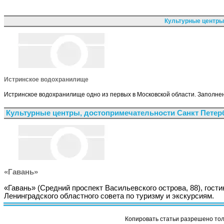
Культурные центры
Истринское водохранилище
Истринское водохранилище одно из первых в Московской области. Заполнен
Культурные центры, достопримечательности Санкт Петер
«Гавань»
«Гавань» (Средний проспект Васильевского острова, 88), гост
Ленинградского областного совета по туризму и экскурсиям.
Копировать статьи разрешено толь