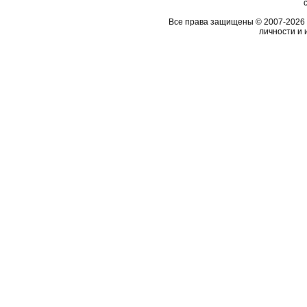
Все права защищены © 2007-2026 
личности и 