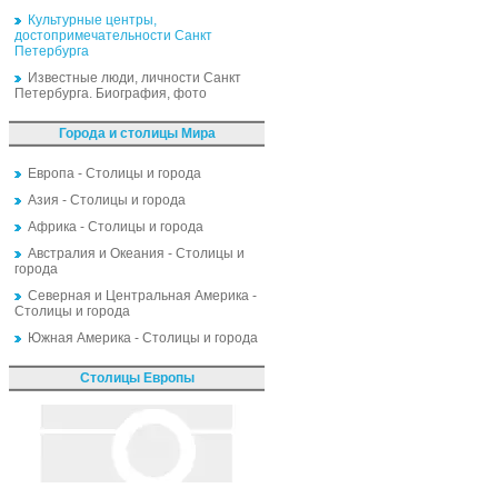
Культурные центры,
достопримечательности Санкт
Петербурга
Известные люди, личности Санкт
Петербурга. Биография, фото
Города и столицы Мира
Европа - Столицы и города
Азия - Столицы и города
Африка - Столицы и города
Австралия и Океания - Столицы и
города
Северная и Центральная Америка -
Столицы и города
Южная Америка - Столицы и города
Столицы Европы