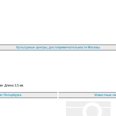
Культурные центры, достопримечательности Москвы
и. Длина 3,5 км.
кт Петербурга
Известные лю