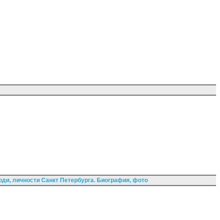
ди, личности Санкт Петербурга. Биография, фото