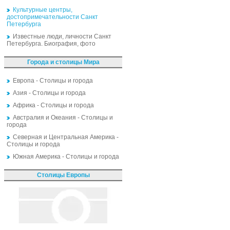
Культурные центры,
достопримечательности Санкт
Петербурга
Известные люди, личности Санкт
Петербурга. Биография, фото
Города и столицы Мира
Европа - Столицы и города
Азия - Столицы и города
Африка - Столицы и города
Австралия и Океания - Столицы и
города
Северная и Центральная Америка -
Столицы и города
Южная Америка - Столицы и города
Столицы Европы