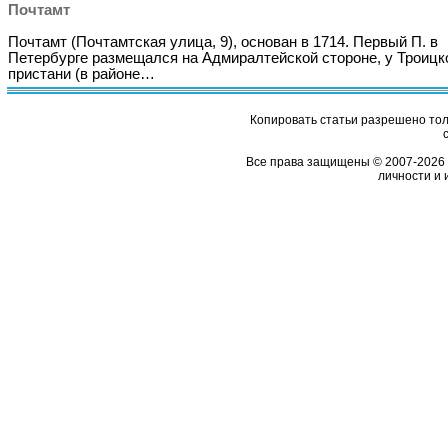
Почтамт
Почтамт (Почтамтская улица, 9), основан в 1714. Первый П. в
Петербурге размещался на Адмиралтейской стороне, у Троицк
пристани (в районе…
Копировать статьи разрешено толь
Все права защищены © 2007-2026 
личности и 