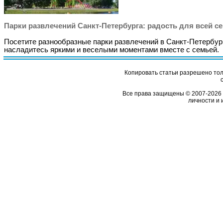
Парки развлечений Санкт-Петербурга: радость для всей с
Посетите разнообразные парки развлечений в Санкт-Петербур
насладитесь яркими и веселыми моментами вместе с семьей.
Копировать статьи разрешено толь
Все права защищены © 2007-2026 
личности и 