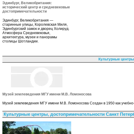
Эдинбург, Великобритания:
исторический центр и средневековые
достопримечательности
Эдинбург, Великобритания —
старинные улицы, Королевская Миля,
Эдинбургский замок и дворец Холируд.
Атмосфера Средневековья,
архитектура, музеи и панорамы
столицы Шотландии.
Культурные центры
Музей землеведения МГУ имени М.В. Ломоносова
Музей землеведения МГУ имени М.В. Ломоносова Создан в 1950 как учебно-
Культурные центры, достопримечательности Санкт Петер