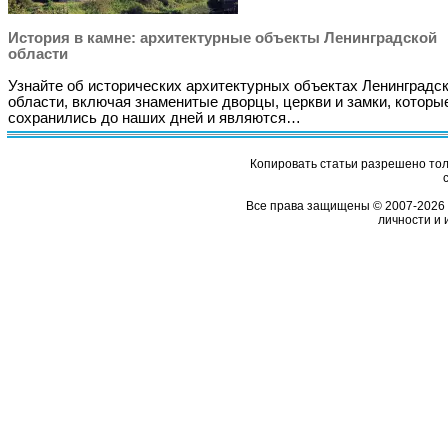
История в камне: архитектурные объекты Ленинградской
области
Узнайте об исторических архитектурных объектах Ленинградс
области, включая знаменитые дворцы, церкви и замки, которы
сохранились до наших дней и являются…
Копировать статьи разрешено толь
Все права защищены © 2007-2026 
личности и 