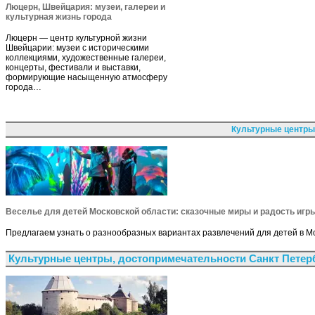
Люцерн, Швейцария: музеи, галереи и
культурная жизнь города
Люцерн — центр культурной жизни
Швейцарии: музеи с историческими
коллекциями, художественные галереи,
концерты, фестивали и выставки,
формирующие насыщенную атмосферу
города…
Культурные центры
Веселье для детей Московской области: сказочные миры и радость игр
Предлагаем узнать о разнообразных вариантах развлечений для детей в Мо
Культурные центры, достопримечательности Санкт Петер