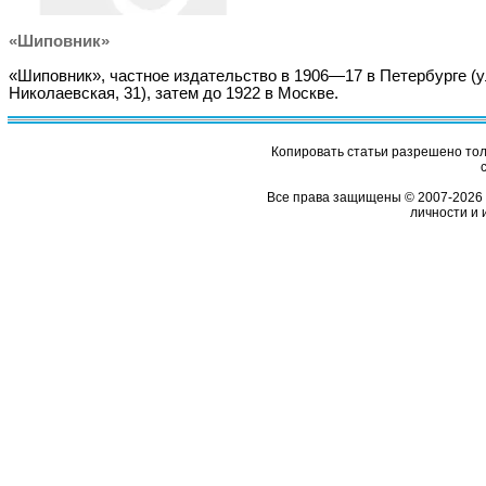
«Шиповник»
«Шиповник», частное издательство в 1906—17 в Петербурге (
Николаевская, 31), затем до 1922 в Москве.
Копировать статьи разрешено толь
Все права защищены © 2007-2026 
личности и 