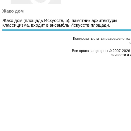
Жако дом
Жако дом (площадь Искусств, 5), памятник архитектуры
классицизма, входит в ансамбль Искусств площади.
Копировать статьи разрешено толь
Все права защищены © 2007-2026 
личности и 