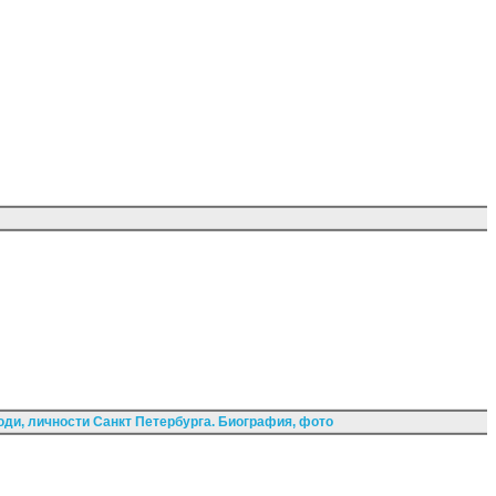
ди, личности Санкт Петербурга. Биография, фото