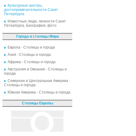
Культурные центры,
достопримечательности Санкт
Петербурга
Известные люди, личности Санкт
Петербурга. Биография, фото
Города и столицы Мира
Европа - Столицы и города
Азия - Столицы и города
Африка - Столицы и города
Австралия и Океания - Столицы и
города
Северная и Центральная Америка -
Столицы и города
Южная Америка - Столицы и города
Столицы Европы