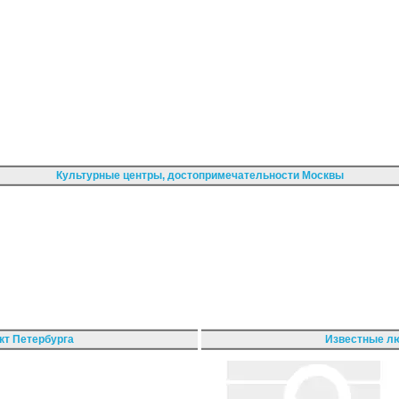
Культурные центры, достопримечательности Москвы
кт Петербурга
Известные лю