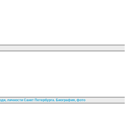
ди, личности Санкт Петербурга. Биография, фото