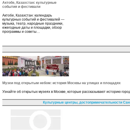
Актобе, Казахстан: культурные
события и фестивали
Актобе, Казахстан: календарь
культурных событий и фестивалей —
музыка, театр, народные праздники,
ежегодные даты и площадки, обзор
программы и советы…
Музеи под открытым небом: история Москвы на улицах и площадях
Узнайте об открытых музеях в Москве, которые рассказывают историю горо
Культурные центры, достопримечательности Сан