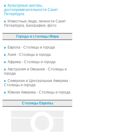
Культурные центры,
достопримечательности Санкт
Петербурга
Известные люди, личности Санкт
Петербурга. Биография, фото
Города и столицы Мира
Европа - Столицы и города
Азия - Столицы и города
Африка - Столицы и города
Австралия и Океания - Столицы и
города
Северная и Центральная Америка -
Столицы и города
Южная Америка - Столицы и города
Столицы Европы