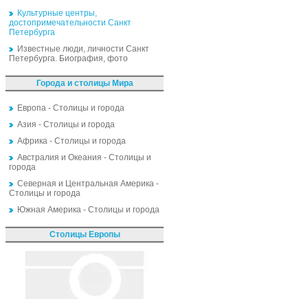
Культурные центры,
достопримечательности Санкт
Петербурга
Известные люди, личности Санкт
Петербурга. Биография, фото
Города и столицы Мира
Европа - Столицы и города
Азия - Столицы и города
Африка - Столицы и города
Австралия и Океания - Столицы и
города
Северная и Центральная Америка -
Столицы и города
Южная Америка - Столицы и города
Столицы Европы