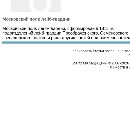
Московский полк лейб-гвардии
Московский полк лейб-гвардии, сформирован в 1811 из
подразделений лейб-гвардии Преображенского, Семёновского 
Гренадерского полков и ряда других частей под наименовани
Копировать статьи разрешено толь
Все права защищены © 2007-2026 
личности и 