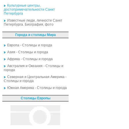
Культурные центры,
достопримечательности Санкт
Петербурга
Известные люди, личности Санкт
Петербурга. Биография, фото
Города и столицы Мира
Европа - Столицы и города
Азия - Столицы и города
Африка - Столицы и города
Австралия и Океания - Столицы и
города
Северная и Центральная Америка -
Столицы и города
Южная Америка - Столицы и города
Столицы Европы