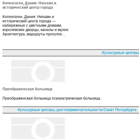
Копенгаген, Дания: Нюхавн и
исторический центр города
Копенгаген, Дания: Нюхавн и
исторический центр города —
набережные с цветными домами,
королевские дворцы, каналы и музеи.
Архитектура, маршруты прогулок…
Культурные центры
Преображенская больница
Преображенская больница психиатрическая больница.
Культурные центры, достопримечательности Санкт Петербурга