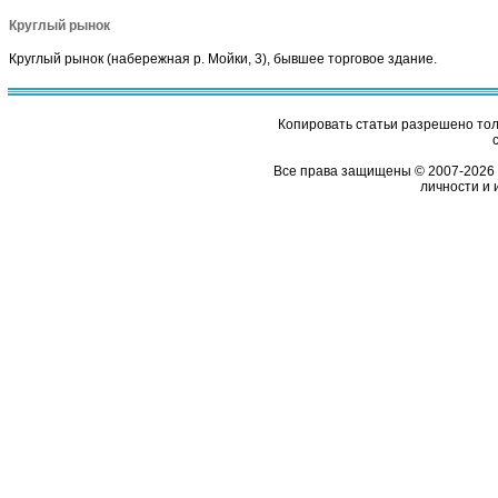
Круглый рынок
Круглый рынок (набережная р. Мойки, 3), бывшее торговое здание.
Копировать статьи разрешено толь
Все права защищены © 2007-2026 
личности и 