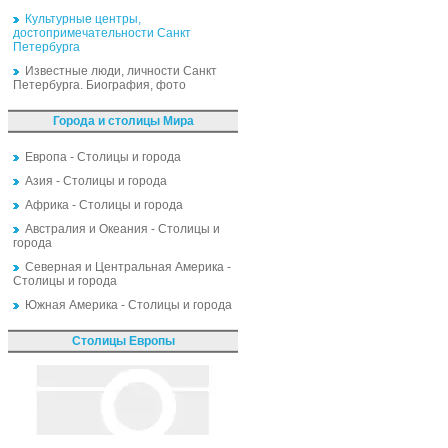
Культурные центры,
достопримечательности Санкт
Петербурга
Известные люди, личности Санкт
Петербурга. Биография, фото
Города и столицы Мира
Европа - Столицы и города
Азия - Столицы и города
Африка - Столицы и города
Австралия и Океания - Столицы и
города
Северная и Центральная Америка -
Столицы и города
Южная Америка - Столицы и города
Столицы Европы