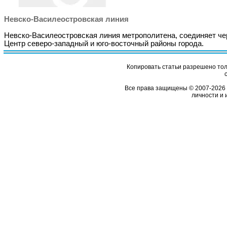
Невско-Василеостровская линия
Невско-Василеостровская линия метрополитена, соединяет че
Центр северо-западный и юго-восточный районы города.
Копировать статьи разрешено толь
Все права защищены © 2007-2026 
личности и 