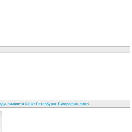
ди, личности Санкт Петербурга. Биография, фото