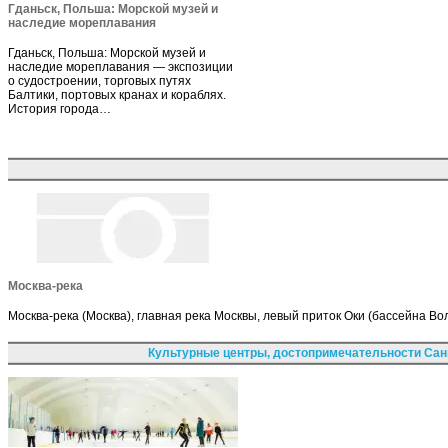
Гданьск, Польша: Морской музей и
наследие мореплавания
Гданьск, Польша: Морской музей и
наследие мореплавания — экспозиции
о судостроении, торговых путях
Балтики, портовых кранах и кораблях.
История города…
Москва-река
Москва-река (Москва), главная река Москвы, левый приток Оки (бассейна Вол
Культурные центры, достопримечательности Сан