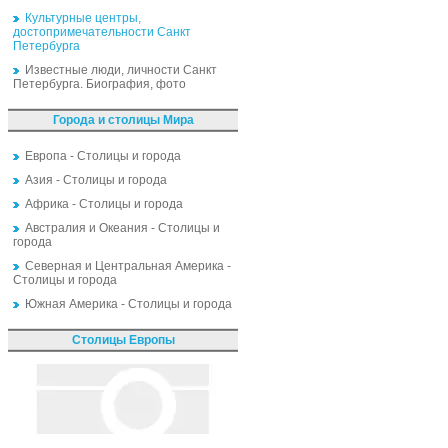
Культурные центры,
достопримечательности Санкт
Петербурга
Известные люди, личности Санкт
Петербурга. Биография, фото
Города и столицы Мира
Европа - Столицы и города
Азия - Столицы и города
Африка - Столицы и города
Австралия и Океания - Столицы и
города
Северная и Центральная Америка -
Столицы и города
Южная Америка - Столицы и города
Столицы Европы