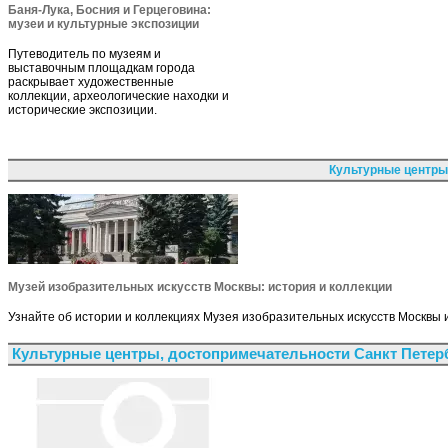
Баня-Лука, Босния и Герцеговина:
музеи и культурные экспозиции
Путеводитель по музеям и
выставочным площадкам города
раскрывает художественные
коллекции, археологические находки и
исторические экспозиции.
Культурные центры
Музей изобразительных искусств Москвы: история и коллекции
Узнайте об истории и коллекциях Музея изобразительных искусств Москвы и 
Культурные центры, достопримечательности Санкт Петер