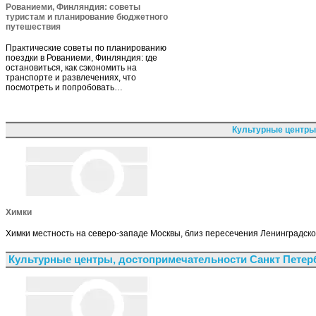
Рованиеми, Финляндия: советы
туристам и планирование бюджетного
путешествия
Практические советы по планированию
поездки в Рованиеми, Финляндия: где
остановиться, как сэкономить на
транспорте и развлечениях, что
посмотреть и попробовать…
Культурные центры
Химки
Химки местность на северо-западе Москвы, близ пересечения Ленинградског
Культурные центры, достопримечательности Санкт Петер