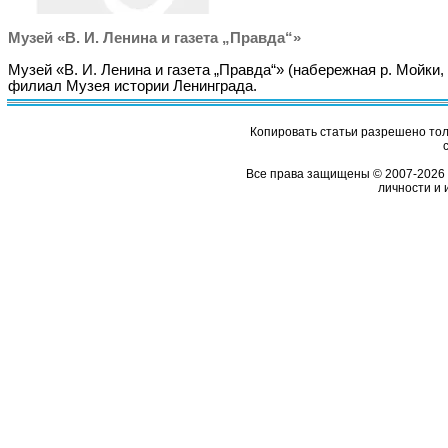
Музей «В. И. Ленина и газета „Правда“»
Музей «В. И. Ленина и газета „Правда“» (набережная р. Мойки, 
филиал Музея истории Ленинграда.
Копировать статьи разрешено толь
Все права защищены © 2007-2026 
личности и 