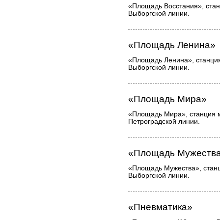
«Площадь Восстания», стан
Выборгской линии.
«Площадь Ленина»
«Площадь Ленина», станция
Выборгской линии.
«Площадь Мира»
«Площадь Мира», станция 
Петроградской линии.
«Площадь Мужеств
«Площадь Мужества», станц
Выборгской линии.
«Пневматика»