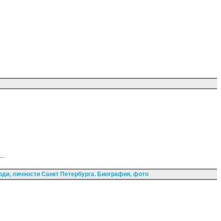
я…
ди, личности Санкт Петербурга. Биография, фото