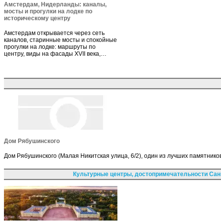
Амстердам, Нидерланды: каналы,
мосты и прогулки на лодке по
историческому центру
Амстердам открывается через сеть
каналов, старинные мосты и спокойные
прогулки на лодке: маршруты по
центру, виды на фасады XVII века,…
Дом Рябушинского
Дом Рябушинского (Малая Никитская улица, 6/2), один из лучших памятник
Культурные центры, достопримечательности Сан