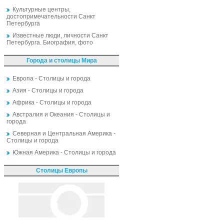
Культурные центры,
достопримечательности Санкт
Петербурга
Известные люди, личности Санкт
Петербурга. Биография, фото
Города и столицы Мира
Европа - Столицы и города
Азия - Столицы и города
Африка - Столицы и города
Австралия и Океания - Столицы и
города
Северная и Центральная Америка -
Столицы и города
Южная Америка - Столицы и города
Столицы Европы