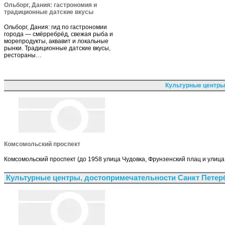
Ольборг, Дания: гастрономия и
традиционные датские вкусы
Ольборг, Дания: гид по гастрономии
города — смёрребрёд, свежая рыба и
морепродукты, аквавит и локальные
рынки. Традиционные датские вкусы,
рестораны…
Культурные центры
Комсомольский проспект
Комсомольский проспект (до 1958 улица Чудовка, Фрунзенский плац и улиц
Культурные центры, достопримечательности Санкт Петер