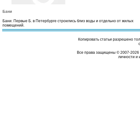
Бани
Бани. Первые Б. в Петербурге строились близ воды и отдельно от жилых
помещений.
Копировать статьи разрешено толь
Все права защищены © 2007-2026 
личности и 