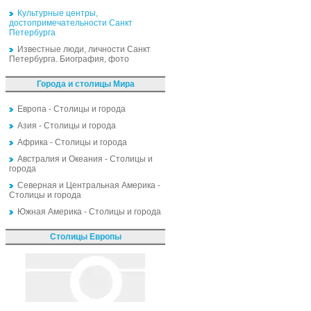
Культурные центры,
достопримечательности Санкт
Петербурга
Известные люди, личности Санкт
Петербурга. Биография, фото
Города и столицы Мира
Европа - Столицы и города
Азия - Столицы и города
Африка - Столицы и города
Австралия и Океания - Столицы и
города
Северная и Центральная Америка -
Столицы и города
Южная Америка - Столицы и города
Столицы Европы