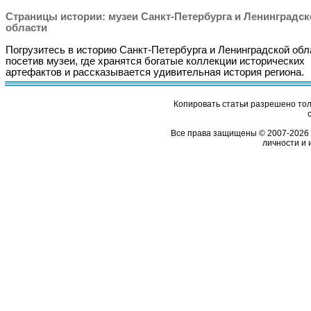
Страницы истории: музеи Санкт-Петербурга и Ленинградск
области
Погрузитесь в историю Санкт-Петербурга и Ленинградской обл
посетив музеи, где хранятся богатые коллекции исторических
артефактов и рассказывается удивительная история региона.
Копировать статьи разрешено толь
Все права защищены © 2007-2026 
личности и 