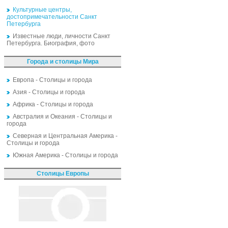
Культурные центры,
достопримечательности Санкт
Петербурга
Известные люди, личности Санкт
Петербурга. Биография, фото
Города и столицы Мира
Европа - Столицы и города
Азия - Столицы и города
Африка - Столицы и города
Австралия и Океания - Столицы и
города
Северная и Центральная Америка -
Столицы и города
Южная Америка - Столицы и города
Столицы Европы