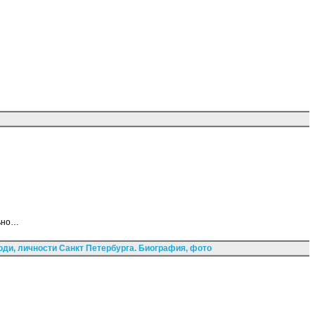
льно…
ди, личности Санкт Петербурга. Биография, фото