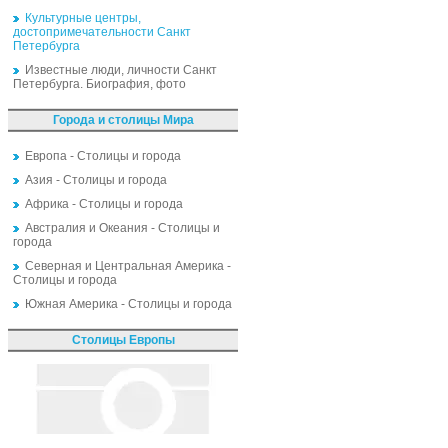
Культурные центры,
достопримечательности Санкт
Петербурга
Известные люди, личности Санкт
Петербурга. Биография, фото
Города и столицы Мира
Европа - Столицы и города
Азия - Столицы и города
Африка - Столицы и города
Австралия и Океания - Столицы и
города
Северная и Центральная Америка -
Столицы и города
Южная Америка - Столицы и города
Столицы Европы