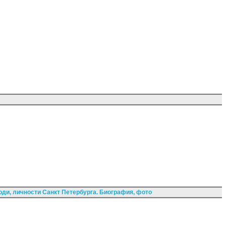
ди, личности Санкт Петербурга. Биография, фото