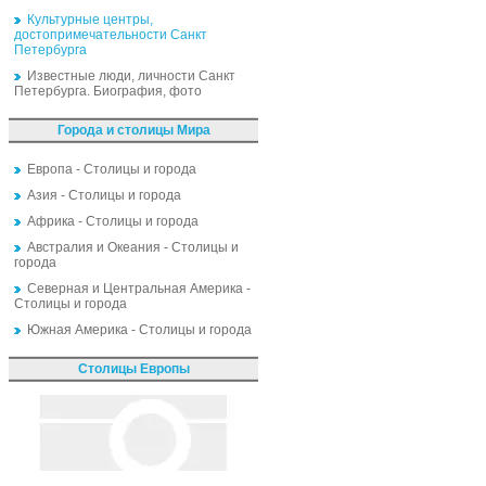
Культурные центры,
достопримечательности Санкт
Петербурга
Известные люди, личности Санкт
Петербурга. Биография, фото
Города и столицы Мира
Европа - Столицы и города
Азия - Столицы и города
Африка - Столицы и города
Австралия и Океания - Столицы и
города
Северная и Центральная Америка -
Столицы и города
Южная Америка - Столицы и города
Столицы Европы