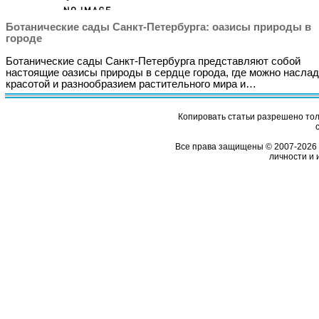
Ботанические сады Санкт-Петербурга: оазисы природы в
городе
Ботанические сады Санкт-Петербурга представляют собой
настоящие оазисы природы в сердце города, где можно насла
красотой и разнообразием растительного мира и…
Копировать статьи разрешено толь
Все права защищены © 2007-2026 
личности и 