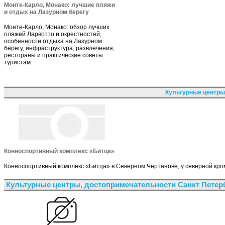
Монте-Карло, Монако: лучшие пляжи
и отдых на Лазурном берегу
Монте-Карло, Монако: обзор лучших
пляжей Ларвотто и окрестностей,
особенности отдыха на Лазурном
берегу, инфраструктура, развлечения,
рестораны и практические советы
туристам.
Культурные центры
Конноспортивный комплекс «Битца»
Конноспортивный комплекс «Битца» в Северном Чертанове, у северной кром
Культурные центры, достопримечательности Санкт Петер