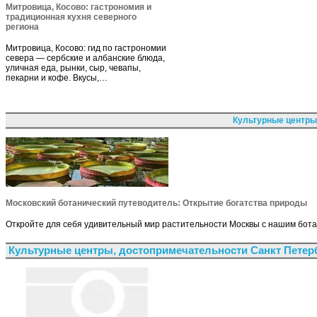
Митровица, Косово: гастрономия и
традиционная кухня северного
региона
Митровица, Косово: гид по гастрономии
севера — сербские и албанские блюда,
уличная еда, рынки, сыр, чевапы,
пекарни и кофе. Вкусы,…
Культурные центры
Московский ботанический путеводитель: Открытие богатства природы
Откройте для себя удивительный мир растительности Москвы с нашим бота
Культурные центры, достопримечательности Санкт Петер