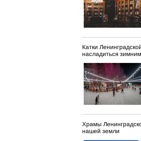
Катки Ленинградской
насладиться зимним
Храмы Ленинградско
нашей земли