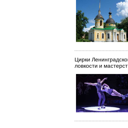
Цирки Ленинградско
ловкости и мастерс