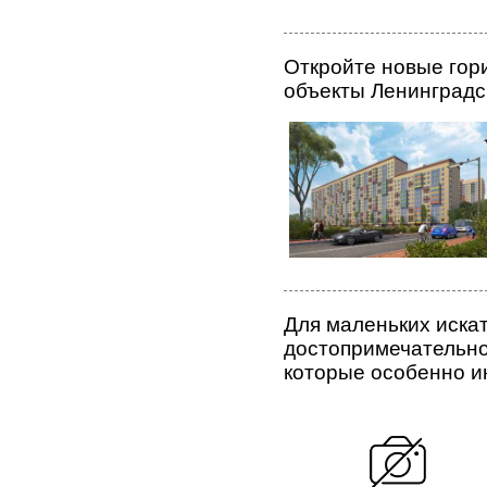
Откройте новые гор
объекты Ленинградс
Для маленьких иска
достопримечательно
которые особенно и