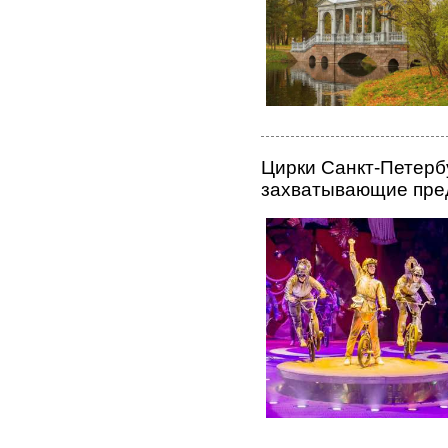
Цирки Санкт-Петербу
захватывающие пре