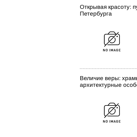
Открывая красоту: п
Петербурга
Величие веры: храм
архитектурные особ