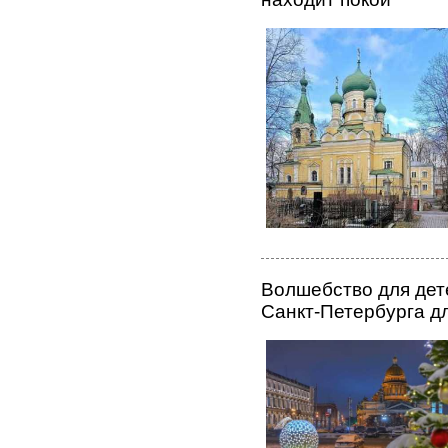
Волшебство для дет
Санкт-Петербурга д