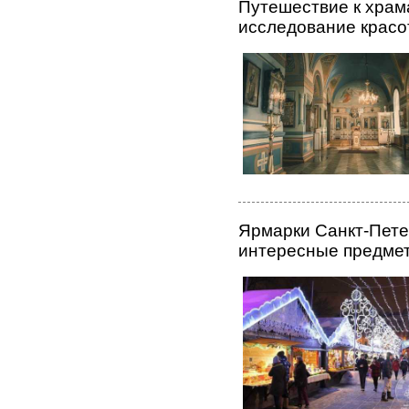
Путешествие к храм
исследование красо
Ярмарки Санкт-Пете
интересные предме