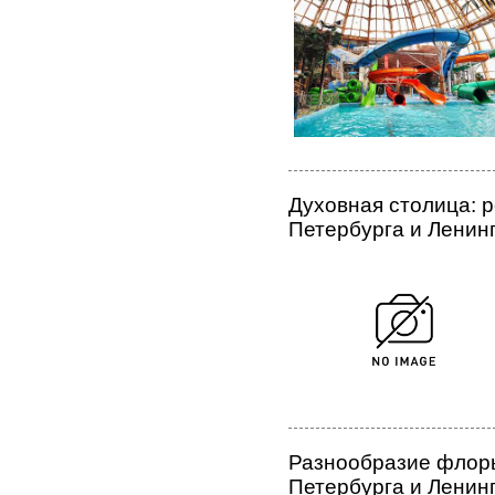
Духовная столица: 
Петербурга и Ленин
Разнообразие флоры
Петербурга и Ленин