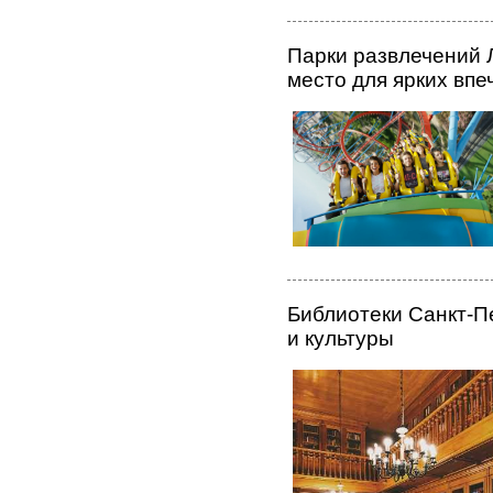
Парки развлечений 
место для ярких вп
Библиотеки Санкт-П
и культуры