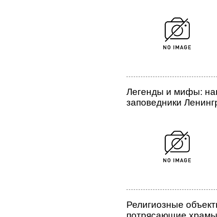
Легенды и мифы: на
заповедники Ленинг
Религиозные объект
потрясающие храмы