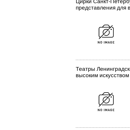
Цирки Санкт-Петерб
представления для 
Театры Ленинградск
высоким искусством