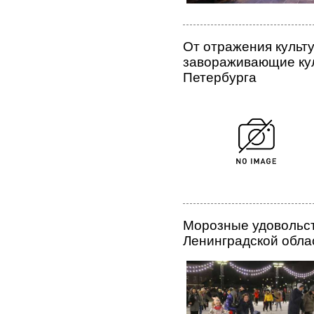
От отражения культу
завораживающие кул
Петербурга
Морозные удовольст
Ленинградской обла