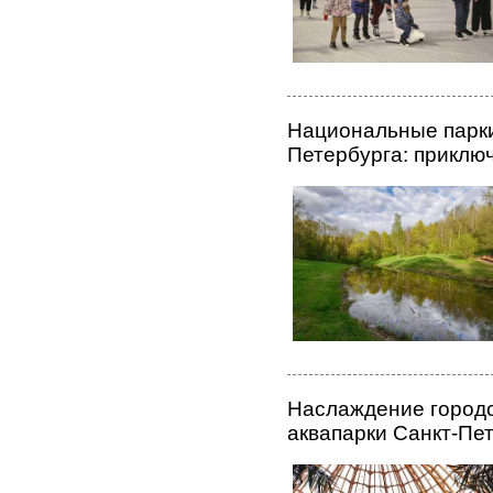
Национальные парки
Петербурга: приклю
Наслаждение городс
аквапарки Санкт-Пе