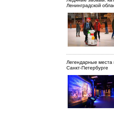
Ленинградской обла
Легендарные места 
Санкт-Петербурге