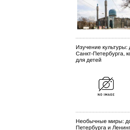
Изучение культуры:
Санкт-Петербурга, 
для детей
Необычные миры: до
Петербурга и Ленин