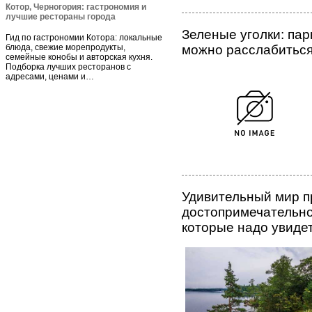
Котор, Черногория: гастрономия и
лучшие рестораны города
Зеленые уголки: пар
Гид по гастрономии Котора: локальные
можно расслабиться
блюда, свежие морепродукты,
семейные конобы и авторская кухня.
Подборка лучших ресторанов с
адресами, ценами и…
Удивительный мир 
достопримечательно
которые надо увиде