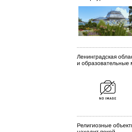
Ленинградская обла
и образовательные 
Религиозные объект
находит покой