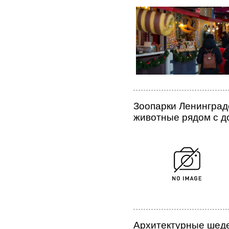
Зоопарки Ленинград
животные рядом с 
Архитектурные шед