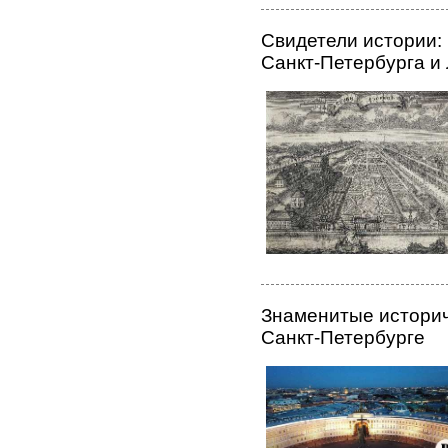
Свидетели истории:
Санкт-Петербурга и
Знаменитые историч
Санкт-Петербурге