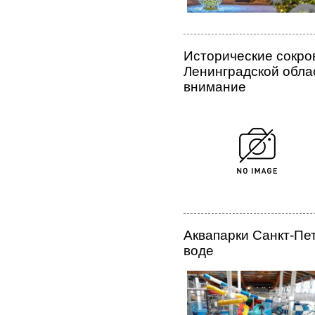
Исторические сокро
Ленинградской обла
внимание
Аквапарки Санкт-Пет
воде