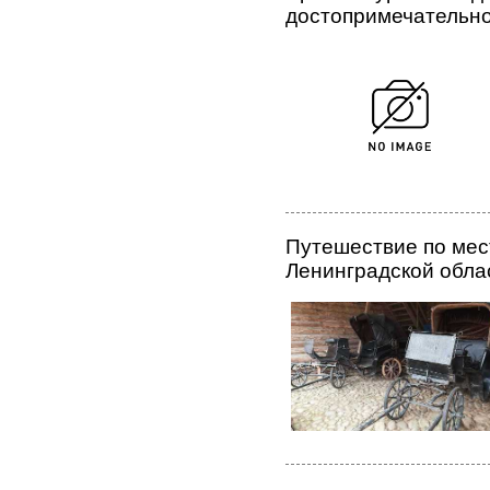
достопримечательно
Путешествие по мес
Ленинградской обла