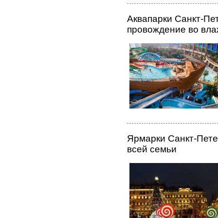
Аквапарки Санкт-Пе
провождение во вл
Ярмарки Санкт-Пете
всей семьи