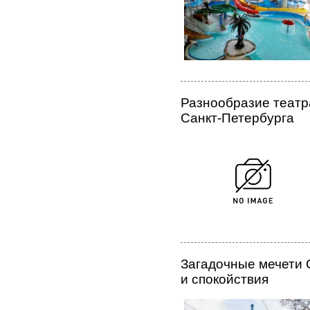
Разнообразие театр
Санкт-Петербурга
Загадочные мечети 
и спокойствия