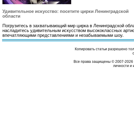
Удивительное искусство: посетите цирки Ленинградской
области
Погрузитесь в захватывающий мир цирка в Ленинградской обл
насладитесь удивительным искусством высококлассных артис
впечатляющими представлениями и незабываемыми шоу.
Копировать статьи разрешено толь
Все права защищены © 2007-2026 
личности и 