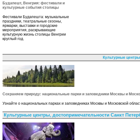
Будапешт, Венгрия: фестивали и
культурные события столицы
Фестивали Будапешта: музыкальные
праздники, театральные сезоны,
ярмарки, выставки и городские
мероприятия, раскрывающие
культурную жизнь столицы Венгрии
круглый год.
Культурные центры
Сохраняем природу: национальные парки и заповедники Москвы и Моск
Узнайте о национальных парках и заповедниках Москвы и Московской облас
Культурные центры, достопримечательности Санкт Петер