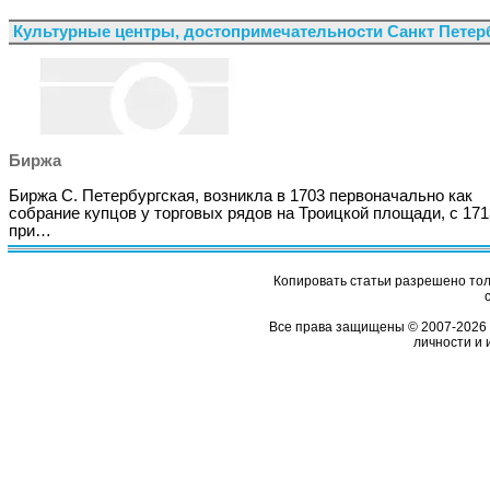
Культурные центры, достопримечательности Санкт Петер
Биржа
Биржа С. Петербургская, возникла в 1703 первоначально как
собрание купцов у торговых рядов на Троицкой площади, с 17
при…
Копировать статьи разрешено толь
Все права защищены © 2007-2026 
личности и 