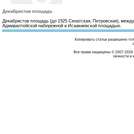
Декабристов площадь
Декабристов площадь (до 1925 Сенатская, Петровская), межд
Адмиралтейской набережной и Исаакиевской площадью.
Копировать статьи разрешено толь
Все права защищены © 2007-2026 
личности и 