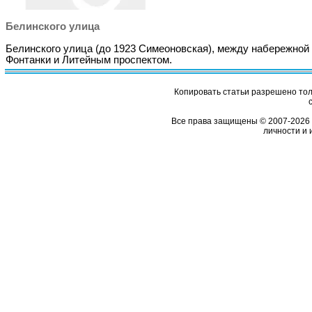
Белинского улица
Белинского улица (до 1923 Симеоновская), между набережной 
Фонтанки и Литейным проспектом.
Копировать статьи разрешено толь
Все права защищены © 2007-2026 
личности и 