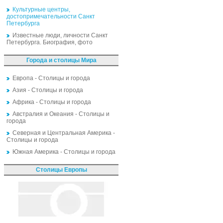
Культурные центры,
достопримечательности Санкт
Петербурга
Известные люди, личности Санкт
Петербурга. Биография, фото
Города и столицы Мира
Европа - Столицы и города
Азия - Столицы и города
Африка - Столицы и города
Австралия и Океания - Столицы и
города
Северная и Центральная Америка -
Столицы и города
Южная Америка - Столицы и города
Столицы Европы