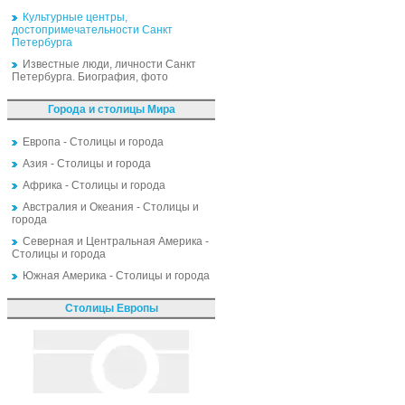
Культурные центры,
достопримечательности Санкт
Петербурга
Известные люди, личности Санкт
Петербурга. Биография, фото
Города и столицы Мира
Европа - Столицы и города
Азия - Столицы и города
Африка - Столицы и города
Австралия и Океания - Столицы и
города
Северная и Центральная Америка -
Столицы и города
Южная Америка - Столицы и города
Столицы Европы