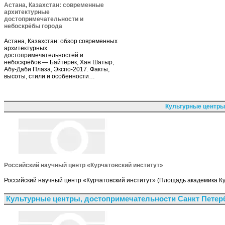
Астана, Казахстан: современные
архитектурные
достопримечательности и
небоскрёбы города
Астана, Казахстан: обзор современных
архитектурных
достопримечательностей и
небоскрёбов — Байтерек, Хан Шатыр,
Абу-Даби Плаза, Экспо-2017. Факты,
высоты, стили и особенности…
Культурные центры
Российский научный центр «Курчатовский институт»
Российский научный центр «Курчатовский институт» (Площадь академика Ку
Культурные центры, достопримечательности Санкт Петер