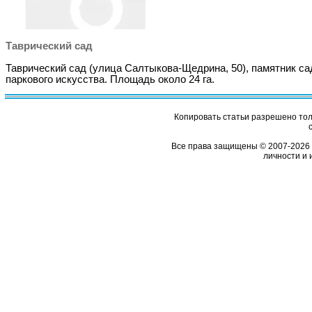
Таврический сад
Таврический сад (улица Салтыкова-Щедрина, 50), памятник са
паркового искусства. Площадь около 24 га.
Копировать статьи разрешено толь
Все права защищены © 2007-2026 
личности и 