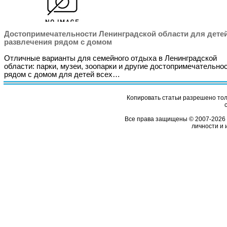
Достопримечательности Ленинградской области для детей
развлечения рядом с домом
Отличные варианты для семейного отдыха в Ленинградской
области: парки, музеи, зоопарки и другие достопримечательно
рядом с домом для детей всех…
Копировать статьи разрешено толь
Все права защищены © 2007-2026 
личности и 