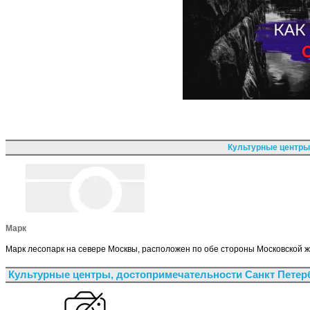
Культурные центры
Марк
Марк лесопарк на севере Москвы, расположен по обе стороны Московской 
Культурные центры, достопримечательности Санкт Петер