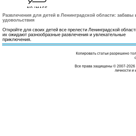
Развлечения для детей в Ленинградской области: забавы 
удовольствия
Откройте для своих детей все прелести Ленинградской области
их ожидают разнообразные развлечения и увлекательные
приключения.
Копировать статьи разрешено толь
Все права защищены © 2007-2026 
личности и 