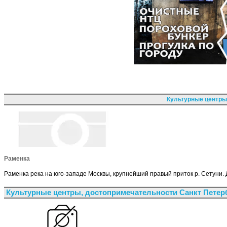
Культурные центры
Раменка
Раменка река на юго-западе Москвы, крупнейший правый приток р. Сетуни. Д
Культурные центры, достопримечательности Санкт Петер