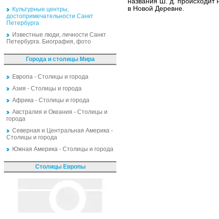
названия Ш. д. происходит
в Новой Деревне.
Культурные центры,
достопримечательности Санкт
Петербурга
Известные люди, личности Санкт
Петербурга. Биография, фото
Города и столицы Мира
Европа - Столицы и города
Азия - Столицы и города
Африка - Столицы и города
Австралия и Океания - Столицы и
города
Северная и Центральная Америка -
Столицы и города
Южная Америка - Столицы и города
Столицы Европы