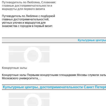
Путеводитель по Любляна, Словения:
главные достопримечательности и
маршруты для первого визита
Путеводитель по Любляне с подборкой
главных достопримечательностей,
уютных улочек и маршрутов для
знакомства с городом в первый визит.
Культурные центры
Концертные залы
Концертные залы Первыми концертными площадками Москвы служили залы т
Московского университета,…
Культурные центры, достопримечательности Санкт Петер