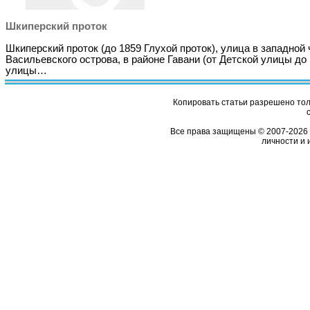
Шкиперский проток
Шкиперский проток (до 1859 Глухой проток), улица в западной 
Васильевского острова, в районе Гавани (от Детской улицы до
улицы…
Копировать статьи разрешено толь
Все права защищены © 2007-2026 
личности и 