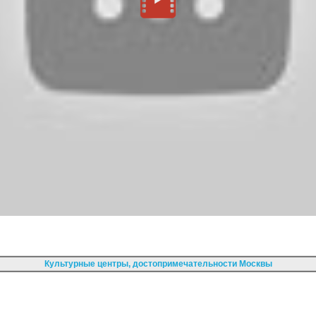
Культурные центры, достопримечательности Москвы