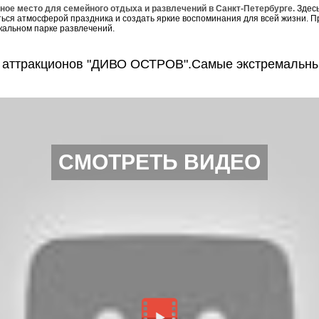
ьное место для семейного отдыха и развлечений в Санкт-Петербурге.
Здесь
ться атмосферой праздника и создать яркие воспоминания для всей жизни. П
кальном парке развлечений.
к аттракционов "ДИВО ОСТРОВ".Самые экстремальн
СМОТРЕТЬ ВИДЕО