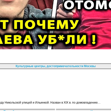
Культурные центры, достопримечательности Москвы
ду Никольской улицей и Ильинкой. Назван в XIX в. по домовладению…