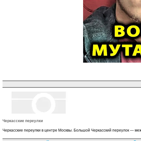
Черкасские переулки
Черкасские переулки в центре Москвы. Большой Черкасский переулок — меж