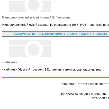
Минералогический музей имени А.Е. Ферсмана
Минералогический музей имени А.Е. Ферсмана (с 1955) РАН (Ленинский просп
Культурные центры, достопримечательности Санкт Петербурга
«Кабинет»
«Кабинет» (Невский проспект, 39), памятник архитектуры классицизма.
Копировать статьи разрешено толь
Все права защищены © 2007-2026 
личности и 