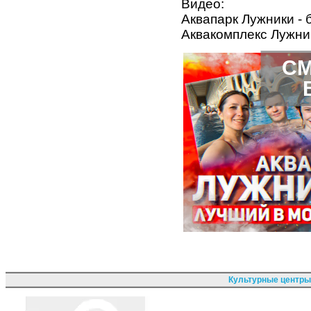
Видео:
Аквапарк Лужники - 
Аквакомплекс Лужни
СМ
Культурные центры