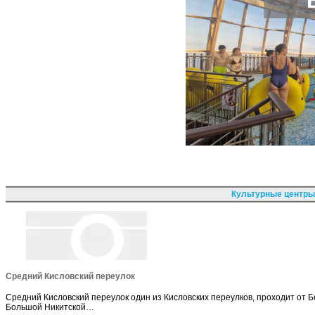
Культурные центры
Средний Кисловский переулок
Средний Кисловский переулок один из Кисловских переулков, проходит от 
Большой Никитской…