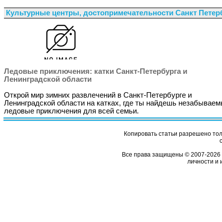
Культурные центры, достопримечательности Санкт Петер
Ледовые приключения: катки Санкт-Петербурга и
Ленинградской области
Открой мир зимних развлечений в Санкт-Петербурге и
Ленинградской области на катках, где ты найдешь незабывае
ледовые приключения для всей семьи.
Копировать статьи разрешено толь
Все права защищены © 2007-2026 
личности и 