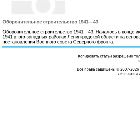
Оборонительное строительство 1941—43
Оборонительное строительство 1941—43. Началось в конце и
1941 в юго-западных районах Ленинградской области на основ
постановления Военного совета Северного фронта.
Копировать статьи разрешено толь
Все права защищены © 2007-2026 
личности и 