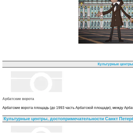
Культурные центры
Арбатские ворота
Арбатские ворота площадь (до 1993 часть Арбатской площади), между Арб
Культурные центры, достопримечательности Санкт Петер