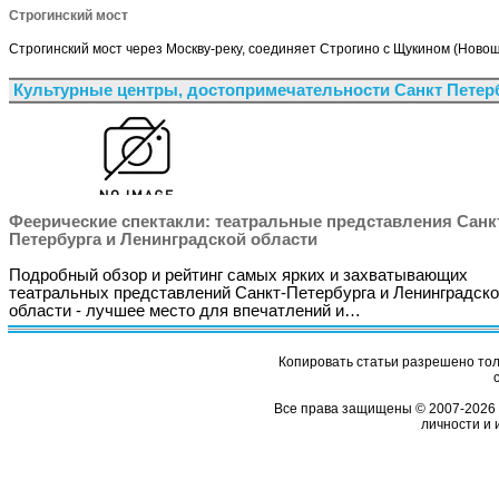
Строгинский мост
Строгинский мост через Москву-реку, соединяет Строгино с Щукином (Новощ
Культурные центры, достопримечательности Санкт Петер
Феерические спектакли: театральные представления Санк
Петербурга и Ленинградской области
Подробный обзор и рейтинг самых ярких и захватывающих
театральных представлений Санкт-Петербурга и Ленинградск
области - лучшее место для впечатлений и…
Копировать статьи разрешено толь
Все права защищены © 2007-2026 
личности и 