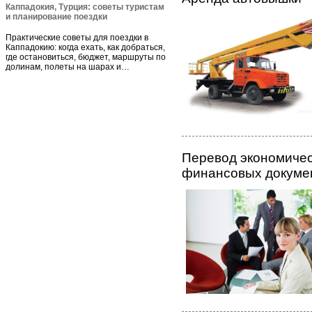
Каппадокия, Турция: советы туристам
и планирование поездки
Практические советы для поездки в
Каппадокию: когда ехать, как добраться,
где остановиться, бюджет, маршруты по
долинам, полеты на шарах и…
Перевод экономичес
финансовых докуме