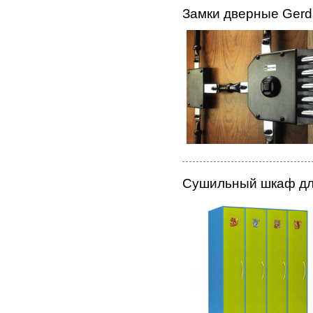
Замки дверные Gerd
Сушильный шкаф для