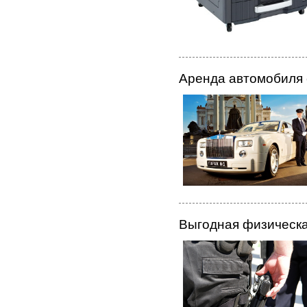
Аренда автомобиля 
Выгодная физическа