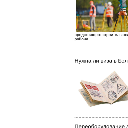
предстоящего строительств
района.
Нужна ли виза в Бо
Переоборудование а