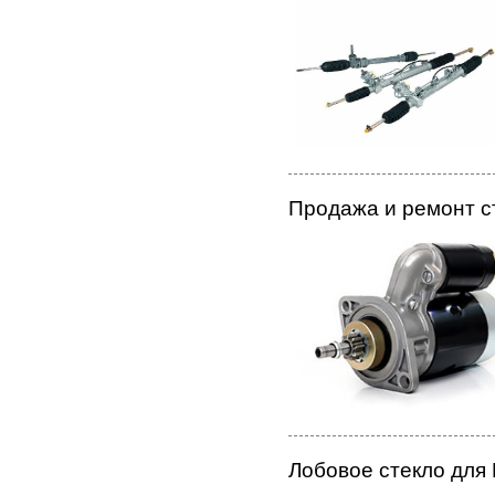
Продажа и ремонт с
Лобовое стекло для