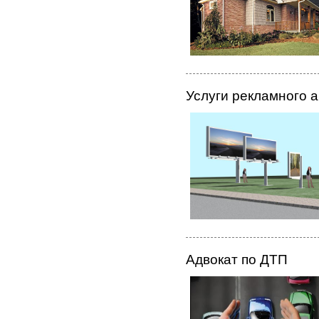
Услуги рекламного а
Адвокат по ДТП