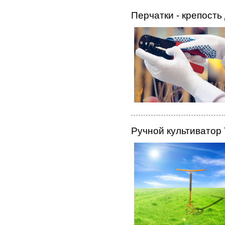
Перчатки - крепость 
Ручной культиватор