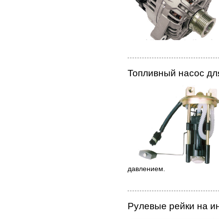
Топливный насос дл
давлением.
Рулевые рейки на и