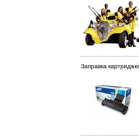
Заправка картридж