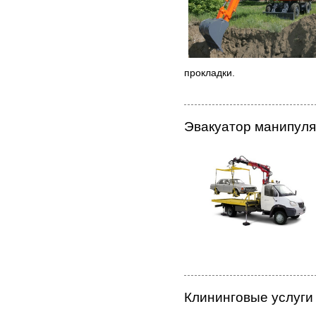
прокладки.
Эвакуатор манипуля
Клининговые услуги