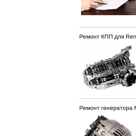
Ремонт КПП для Ren
Ремонт генератора