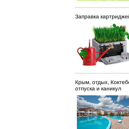
Заправка картридже
Крым, отдых, Кокте
отпуска и каникул