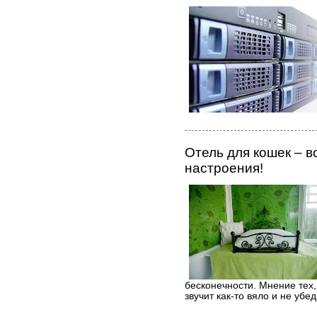
Отель для кошек – в
настроения!
бесконечности. Мнение тех, 
звучит как-то вяло и не убе