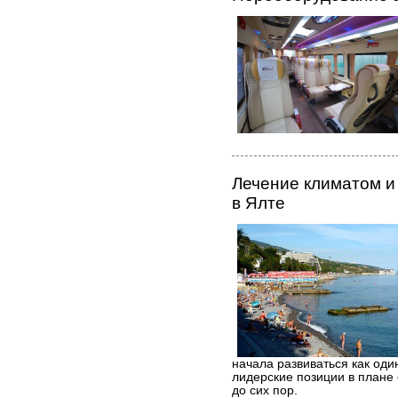
Лечение климатом и
в Ялте
начала развиваться как оди
лидерские позиции в плане 
до сих пор.