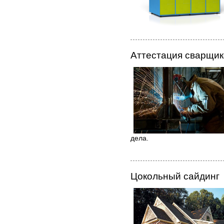
Аттестация сварщик
дела.
Цокольный сайдинг