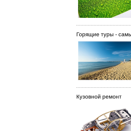
Горящие туры - сам
Кузовной ремонт