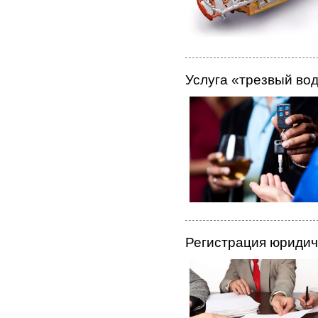
Услуга «трезвый во
Регистрация юридич