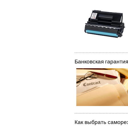
Банковская гарантия
Как выбрать саморе