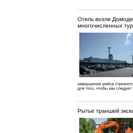
Отель возле Домоде
многочисленных тур
завершения рейса стремятс
для того, чтобы как следует
Рытье траншей экск