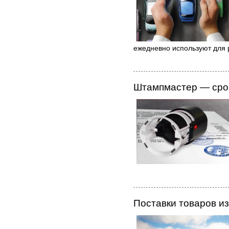
ежедневно используют для 
Штампмастер — сроч
Поставки товаров из