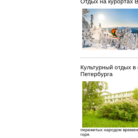
Отдых на курортах 
Культурный отдых в 
Петербурга
пережитых народом времен 
горя.