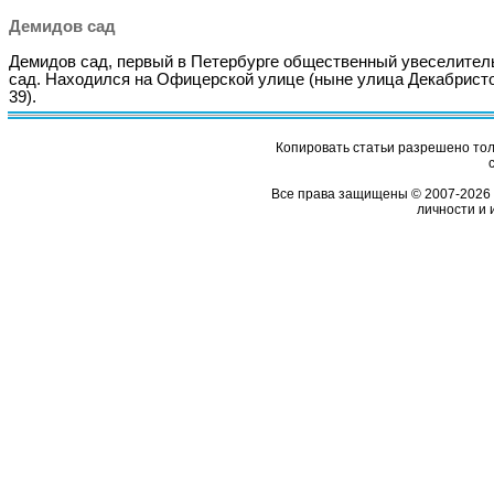
Демидов сад
Демидов сад, первый в Петербурге общественный увеселите
сад. Находился на Офицерской улице (ныне улица Декабристо
39).
Копировать статьи разрешено толь
Все права защищены © 2007-2026 
личности и 