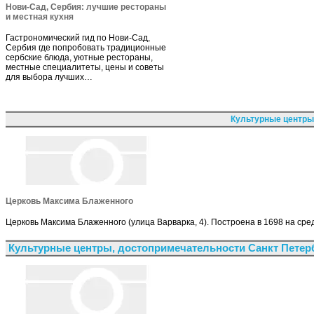
Нови-Сад, Сербия: лучшие рестораны
и местная кухня
Гастрономический гид по Нови-Сад,
Сербия где попробовать традиционные
сербские блюда, уютные рестораны,
местные специалитеты, цены и советы
для выбора лучших…
Культурные центры
Церковь Максима Блаженного
Церковь Максима Блаженного (улица Варварка, 4). Построена в 1698 на сре
Культурные центры, достопримечательности Санкт Петер