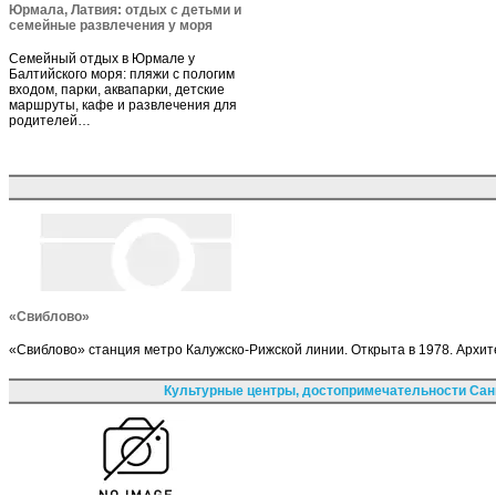
Юрмала, Латвия: отдых с детьми и
семейные развлечения у моря
Семейный отдых в Юрмале у
Балтийского моря: пляжи с пологим
входом, парки, аквапарки, детские
маршруты, кафе и развлечения для
родителей…
«Свиблово»
«Свиблово» станция метро Калужско-Рижской линии. Открыта в 1978. Архи
Культурные центры, достопримечательности Сан