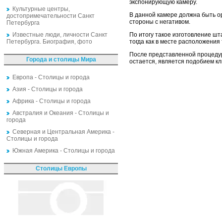
экспонирующую камеру.
Культурные центры,
В данной камере должна быть о
достопримечательности Санкт
стороны с негативом.
Петербурга
Известные люди, личности Санкт
По итогу такое изготовление шт
Петербурга. Биография, фото
тогда как в месте расположения
После представленной процедур
Города и столицы Мира
остается, является подобием кл
Европа - Столицы и города
Азия - Столицы и города
Африка - Столицы и города
Австралия и Океания - Столицы и
города
Северная и Центральная Америка -
Столицы и города
Южная Америка - Столицы и города
Столицы Европы