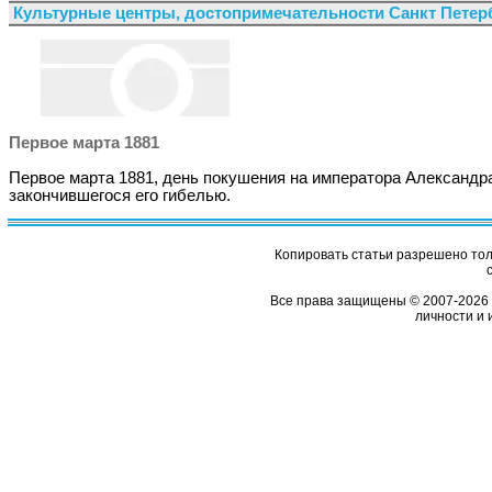
Культурные центры, достопримечательности Санкт Петер
Первое марта 1881
Первое марта 1881, день покушения на императора Александра 
закончившегося его гибелью.
Копировать статьи разрешено толь
Все права защищены © 2007-2026 
личности и 