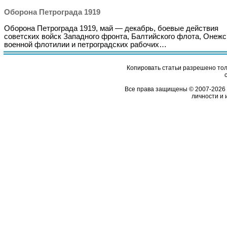
Оборона Петрограда 1919
Оборона Петрограда 1919, май — декабрь, боевые действия
советских войск Западного фронта, Балтийского флота, Онежс
военной флотилии и петроградских рабочих…
Копировать статьи разрешено толь
Все права защищены © 2007-2026 
личности и 