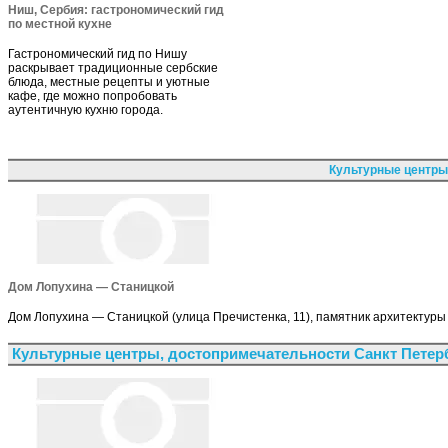
Ниш, Сербия: гастрономический гид
по местной кухне
Гастрономический гид по Нишу
раскрывает традиционные сербские
блюда, местные рецепты и уютные
кафе, где можно попробовать
аутентичную кухню города.
Культурные центры
Дом Лопухина — Станицкой
Дом Лопухина — Станицкой (улица Пречистенка, 11), памятник архитектуры
Культурные центры, достопримечательности Санкт Петер